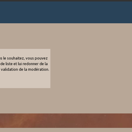
ous le souhaitez, vous pouvez
de liste et lui redonner de la
e validation de la modération.