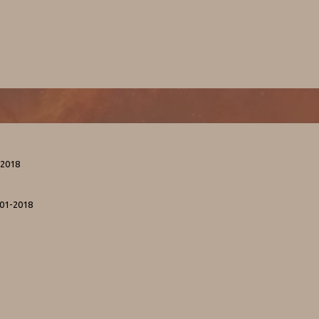
-2018
-01-2018