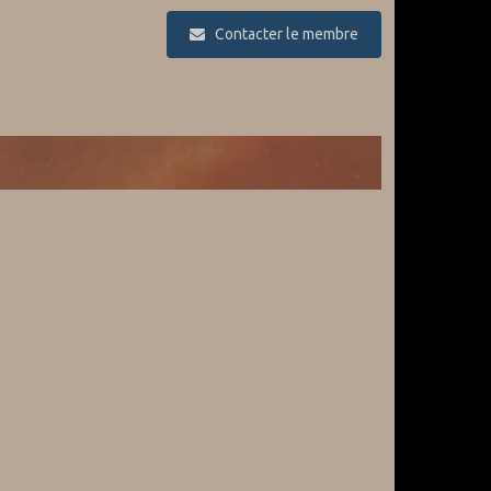
Contacter le membre