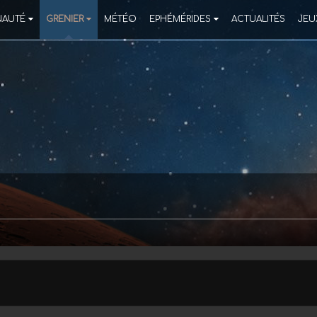
AUTÉ
GRENIER
MÉTÉO
EPHÉMÉRIDES
ACTUALITÉS
JEU