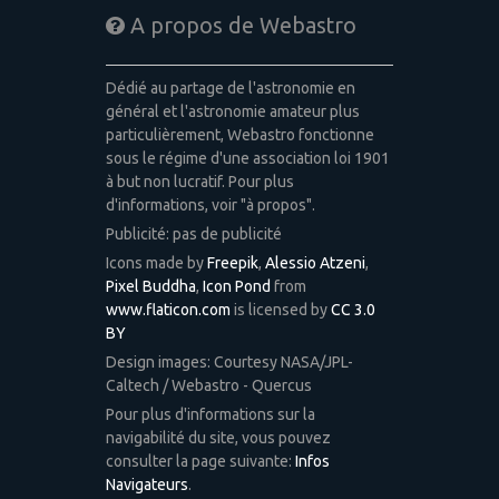
A propos de Webastro
Dédié au partage de l'astronomie en
général et l'astronomie amateur plus
particulièrement, Webastro fonctionne
sous le régime d'une association loi 1901
à but non lucratif. Pour plus
d'informations, voir "à propos".
Publicité: pas de publicité
Icons made by
Freepik
,
Alessio Atzeni
,
Pixel Buddha
,
Icon Pond
from
www.flaticon.com
is licensed by
CC 3.0
BY
Design images: Courtesy NASA/JPL-
Caltech / Webastro - Quercus
Pour plus d'informations sur la
navigabilité du site, vous pouvez
consulter la page suivante:
Infos
Navigateurs
.