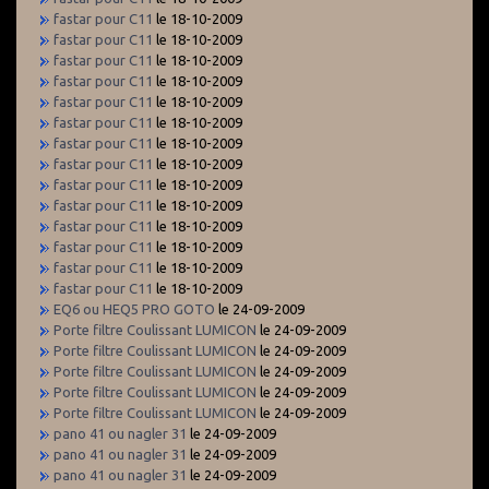
fastar pour C11
le 18-10-2009
fastar pour C11
le 18-10-2009
fastar pour C11
le 18-10-2009
fastar pour C11
le 18-10-2009
fastar pour C11
le 18-10-2009
fastar pour C11
le 18-10-2009
fastar pour C11
le 18-10-2009
fastar pour C11
le 18-10-2009
fastar pour C11
le 18-10-2009
fastar pour C11
le 18-10-2009
fastar pour C11
le 18-10-2009
fastar pour C11
le 18-10-2009
fastar pour C11
le 18-10-2009
fastar pour C11
le 18-10-2009
EQ6 ou HEQ5 PRO GOTO
le 24-09-2009
Porte filtre Coulissant LUMICON
le 24-09-2009
Porte filtre Coulissant LUMICON
le 24-09-2009
Porte filtre Coulissant LUMICON
le 24-09-2009
Porte filtre Coulissant LUMICON
le 24-09-2009
Porte filtre Coulissant LUMICON
le 24-09-2009
pano 41 ou nagler 31
le 24-09-2009
pano 41 ou nagler 31
le 24-09-2009
pano 41 ou nagler 31
le 24-09-2009