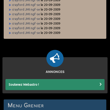
crayford JMI ngf-se
le 20-09-2009
crayford JMI ngf-se
le 20-09-2009
crayford JMI ngf-se
le 20-09-2009
crayford JMI ngf-se
le 20-09-2009
crayford JMI ngf-se
le 20-09-2009
crayford JMI ngf-se
le 20-09-2009
crayford JMI ngf-se
le 20-09-2009
ANNONCES
Soutenez Webastro !
Menu Grenier