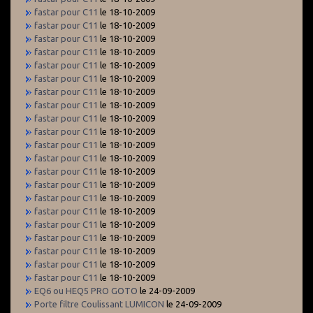
fastar pour C11
le 18-10-2009
fastar pour C11
le 18-10-2009
fastar pour C11
le 18-10-2009
fastar pour C11
le 18-10-2009
fastar pour C11
le 18-10-2009
fastar pour C11
le 18-10-2009
fastar pour C11
le 18-10-2009
fastar pour C11
le 18-10-2009
fastar pour C11
le 18-10-2009
fastar pour C11
le 18-10-2009
fastar pour C11
le 18-10-2009
fastar pour C11
le 18-10-2009
fastar pour C11
le 18-10-2009
fastar pour C11
le 18-10-2009
fastar pour C11
le 18-10-2009
fastar pour C11
le 18-10-2009
fastar pour C11
le 18-10-2009
fastar pour C11
le 18-10-2009
fastar pour C11
le 18-10-2009
fastar pour C11
le 18-10-2009
fastar pour C11
le 18-10-2009
EQ6 ou HEQ5 PRO GOTO
le 24-09-2009
Porte filtre Coulissant LUMICON
le 24-09-2009