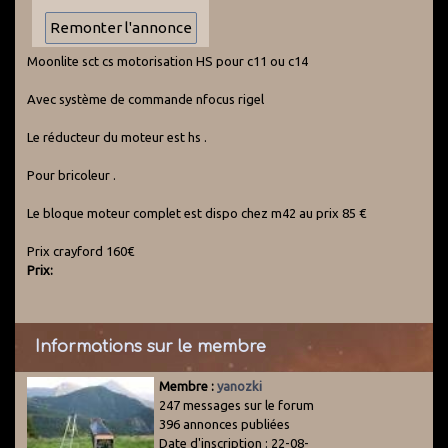
Moonlite sct cs motorisation HS pour c11 ou c14
Avec système de commande nfocus rigel
Le réducteur du moteur est hs .
Pour bricoleur .
Le bloque moteur complet est dispo chez m42 au prix 85 €
Prix crayford 160€
Prix:
Informations sur le membre
Membre :
yanozki
247 messages sur le forum
396 annonces publiées
Date d'inscription : 22-08-