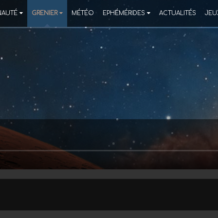
AUTÉ
GRENIER
MÉTÉO
EPHÉMÉRIDES
ACTUALITÉS
JEU