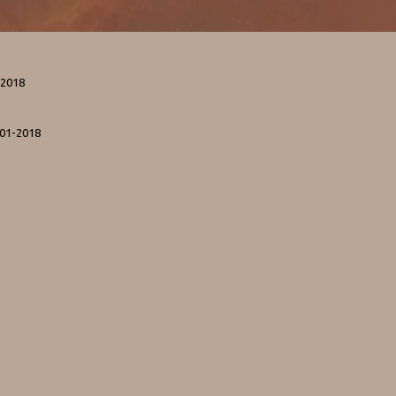
-2018
-01-2018