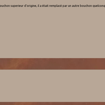
e bouchon superieur d'origine, il a était remplacé par un autre bouchon quelcon