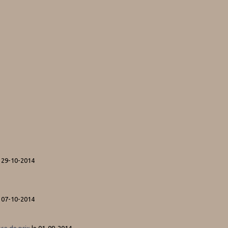
 29-10-2014
 07-10-2014