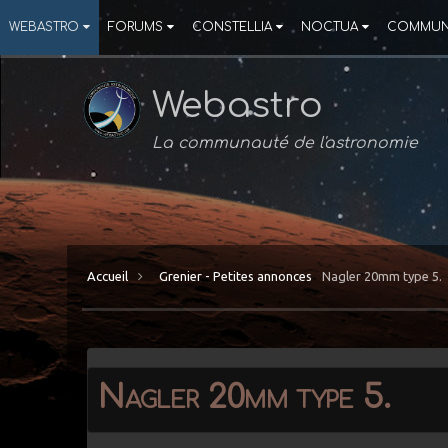
WEBASTRO
FORUMS
CONSTELLIA
NOCTUA
COMMUN
Webastro
La communauté de l'astronomie
Accueil
Grenier - Petites annonces
Nagler 20mm type 5.
Nagler 20mm type 5.