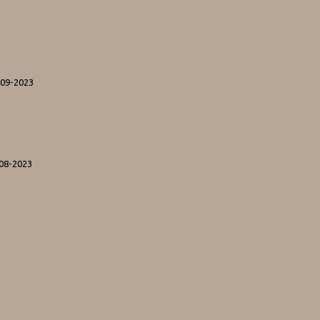
-09-2023
-08-2023