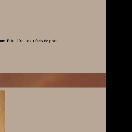
m. Prix : 10 euros + frais de port.