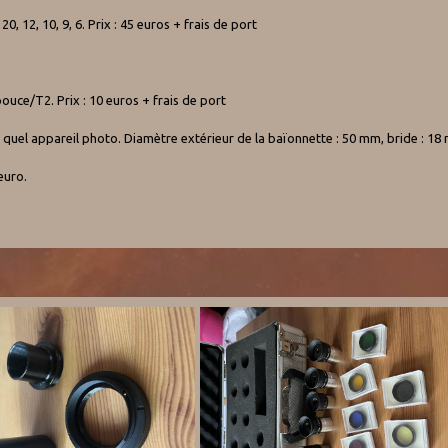
20, 12, 10, 9, 6. Prix : 45 euros + frais de port
ouce/T2. Prix : 10 euros + frais de port
quel appareil photo. Diamètre extérieur de la baïonnette : 50 mm, bride : 18 m
euro.