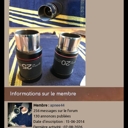
Informations sur le membre
Membre :
apnee44
256 messages sur le forum
130 annonces publiées
Date d'inscription : 15-06-2014
Dernière activité : 07-08-2026