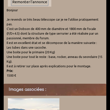
Bonjour
Je revends ce très beau télescope car je ne l'utilise pratiquement
pas.
C'est un Dobson de 400 mm de diamètre et 1800 mm de focale
(F/D=4.5) dont la structure de type serrurier a été réalisée par un
passionné, membre du forum.
Il est en excellent état et se décompose de la manière suivante :
Les tubes dans une sacoche.
Une boite pour le primaire (20 Kg)
Une boite pour tout le reste : base, rocker, anneau du seondaire (15
Kg).
Il est à retirer sur place après explications pour le montage.
Prix:
1500 €
Images associées :