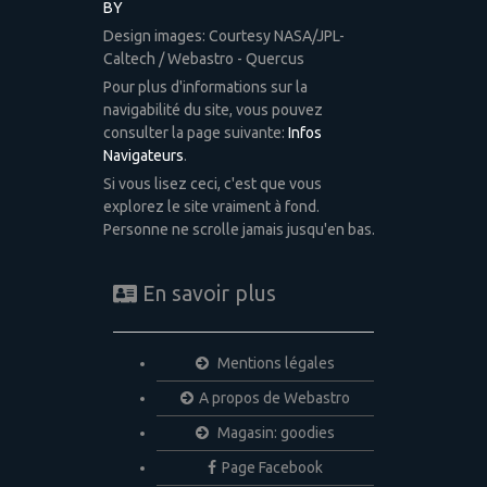
BY
Design images: Courtesy NASA/JPL-
Caltech / Webastro - Quercus
Pour plus d'informations sur la
navigabilité du site, vous pouvez
consulter la page suivante:
Infos
Navigateurs
.
Si vous lisez ceci, c'est que vous
explorez le site vraiment à fond.
Personne ne scrolle jamais jusqu'en bas.
En savoir plus
Mentions légales
A propos de Webastro
Magasin: goodies
Page Facebook