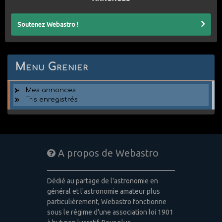
Soutenez Webastro !
Menu Grenier
Mes annonces
Tris enregistrés
A propos de Webastro
Dédié au partage de l'astronomie en
général et l'astronomie amateur plus
particulièrement, Webastro fonctionne
sous le régime d'une association loi 1901