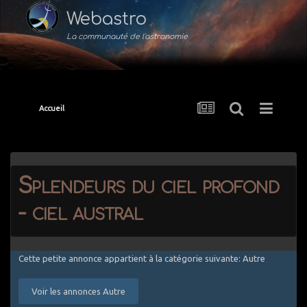
Webastro
La communauté de l'astronomie
Accueil
Splendeurs du ciel profond
- ciel austral
Cette petite annonce appartient à la catégorie suivante: Autre
Voir les annonces Autre