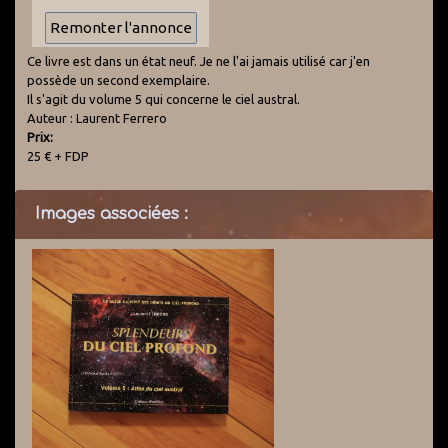
Ce livre est dans un état neuf. Je ne l'ai jamais utilisé car j'en
possède un second exemplaire.
Il s'agit du volume 5 qui concerne le ciel austral.
Auteur : Laurent Ferrero
Prix:
25 € + FDP
Images associées :