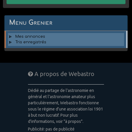
Menu Grenier
Mes annonces
Tris enregistrés
A propos de Webastro
Dédié au partage de l'astronomie en
général et l'astronomie amateur plus
particulièrement, Webastro fonctionne
sous le régime d'une association loi 1901
à but non lucratif. Pour plus
d'informations, voir "à propos".
Publicité: pas de publicité