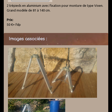
2 trépieds en aluminium avec fixation pour monture de type Vixen.
Grand modèle de 81 à 140 cm.
Prix:
50 €+ fdp
Images associées :