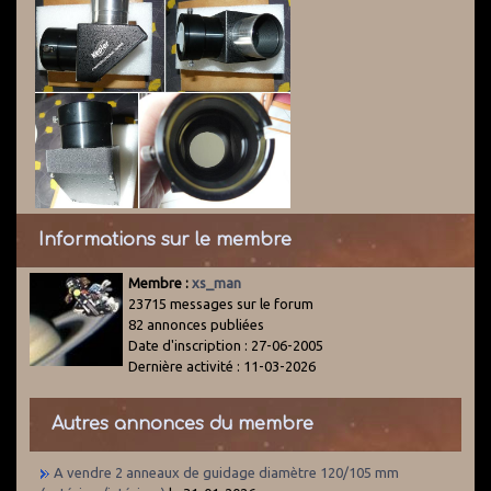
Informations sur le membre
Membre :
xs_man
23715 messages sur le forum
82 annonces publiées
Date d'inscription : 27-06-2005
Dernière activité : 11-03-2026
Autres annonces du membre
A vendre 2 anneaux de guidage diamètre 120/105 mm