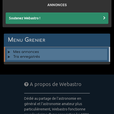
ANNONCES
Soutenez Webastro !
Menu Grenier
Mes annonces
Tris enregistrés
A propos de Webastro
Dédié au partage de l'astronomie en
général et l'astronomie amateur plus
particulièrement, Webastro fonctionne