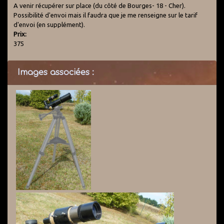
A venir récupérer sur place (du côté de Bourges- 18 - Cher).
Possibilité d'envoi mais il faudra que je me renseigne sur le tarif
d'envoi (en supplément).
Prix:
375
Images associées :