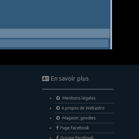
En savoir plus
Mentions légales
A propos de Webastro
Magasin: goodies
Page Facebook
Groupe Facebook