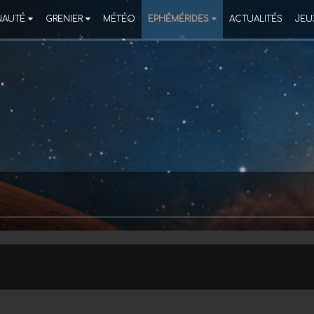
AUTÉ
GRENIER
MÉTÉO
EPHÉMÉRIDES
ACTUALITÉS
JEU