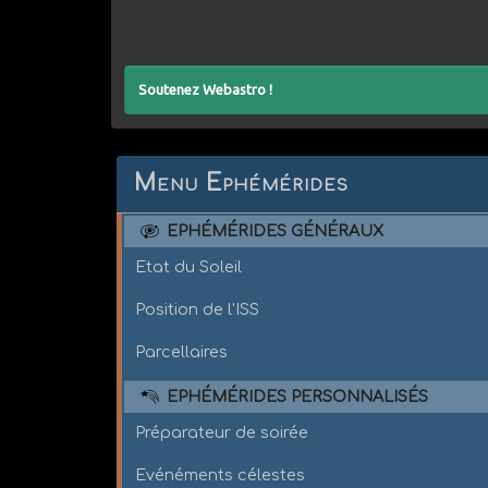
Soutenez Webastro !
Menu Ephémérides
EPHÉMÉRIDES GÉNÉRAUX
Etat du Soleil
Position de l'ISS
Parcellaires
EPHÉMÉRIDES PERSONNALISÉS
Préparateur de soirée
Evénéments célestes