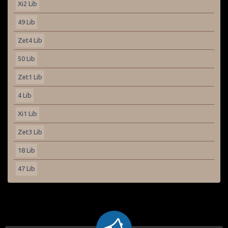
Xi2 Lib
49 Lib
Zet4 Lib
50 Lib
Zet1 Lib
4 Lib
Xi1 Lib
Zet3 Lib
18 Lib
47 Lib