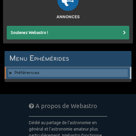
ANNONCES
Soutenez Webastro !
Menu Ephémérides
Préférences
A propos de Webastro
Dédié au partage de l'astronomie en
général et l'astronomie amateur plus
particulièrement, Webastro fonctionne