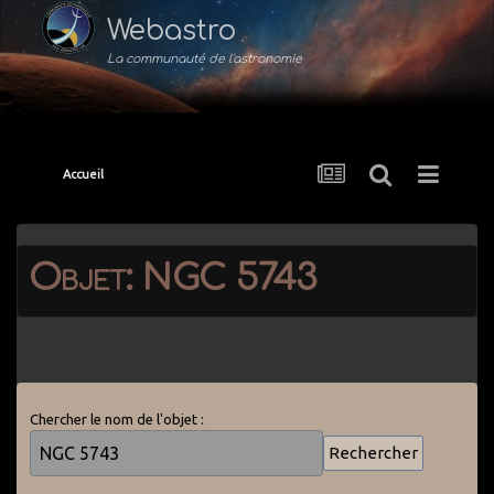
Webastro
La communauté de l'astronomie
Accueil
Objet: NGC 5743
Chercher le nom de l'objet :