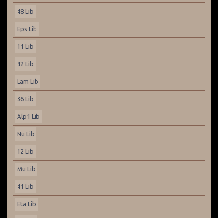
48 Lib
Eps Lib
11 Lib
42 Lib
Lam Lib
36 Lib
Alp1 Lib
Nu Lib
12 Lib
Mu Lib
41 Lib
Eta Lib