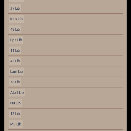
37 Lib
Kap Lib
48 Lib
Eps Lib
11 Lib
42 Lib
Lam Lib
36 Lib
Alp1 Lib
Nu Lib
12 Lib
Mu Lib