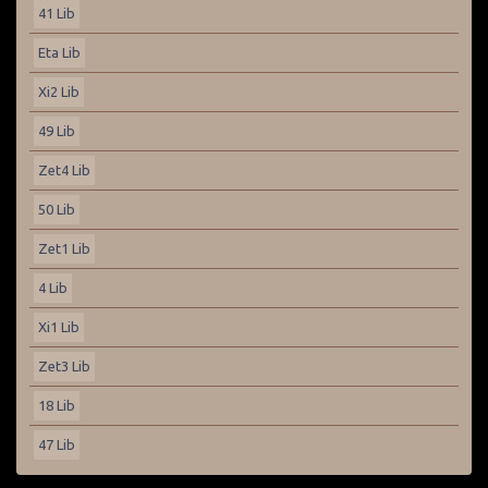
41 Lib
Eta Lib
Xi2 Lib
49 Lib
Zet4 Lib
50 Lib
Zet1 Lib
4 Lib
Xi1 Lib
Zet3 Lib
18 Lib
47 Lib