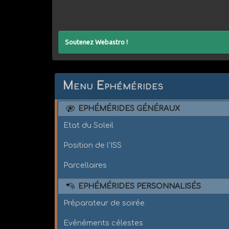
Soutenez Webastro !
Menu Ephémérides
EPHÉMÉRIDES GÉNÉRAUX
Etat du Soleil
Position de l'ISS
Parcellaires
EPHÉMÉRIDES PERSONNALISÉS
Préparateur de soirée
Evénéments célestes