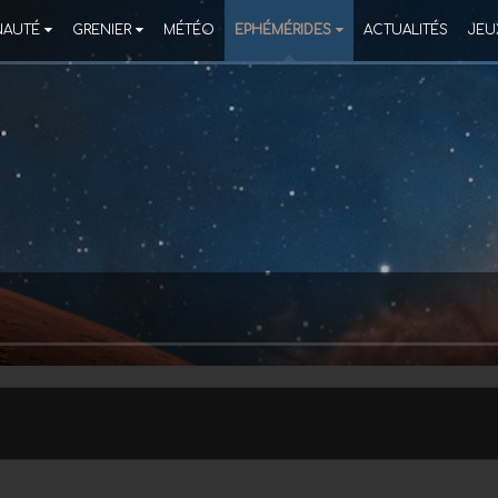
AUTÉ
GRENIER
MÉTÉO
EPHÉMÉRIDES
ACTUALITÉS
JEU