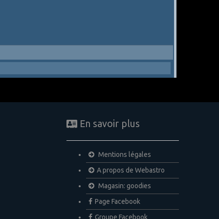
En savoir plus
Mentions légales
A propos de Webastro
Magasin: goodies
Page Facebook
Groupe Facebook