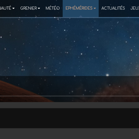
AUTÉ
GRENIER
MÉTÉO
EPHÉMÉRIDES
ACTUALITÉS
JEU