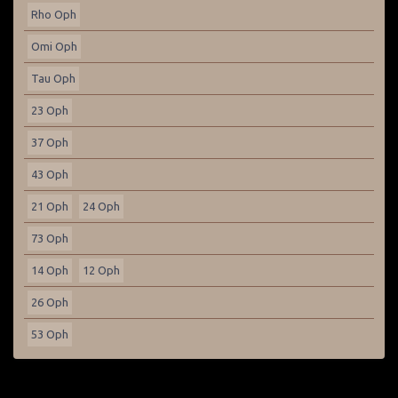
Rho Oph
Omi Oph
Tau Oph
23 Oph
37 Oph
43 Oph
21 Oph
24 Oph
73 Oph
14 Oph
12 Oph
26 Oph
53 Oph