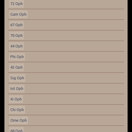
72 Oph
Gam Oph
67 Oph
70 Oph
44 Oph
Phi Oph
45 Oph
Sig Oph
Iot Oph
Xi Oph
Chi Oph
Ome Oph
68 Oph