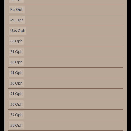
Psi Oph
Mu Oph
Ups Oph
66 Oph
71 Oph
20 Oph
41 Oph
36 Oph
51 Oph
30 Oph
74 Oph
58 Oph