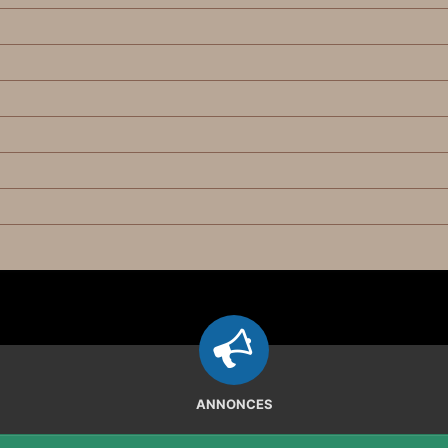
ANNONCES