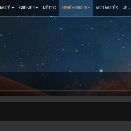
AUTÉ
GRENIER
MÉTÉO
EPHÉMÉRIDES
ACTUALITÉS
JEU