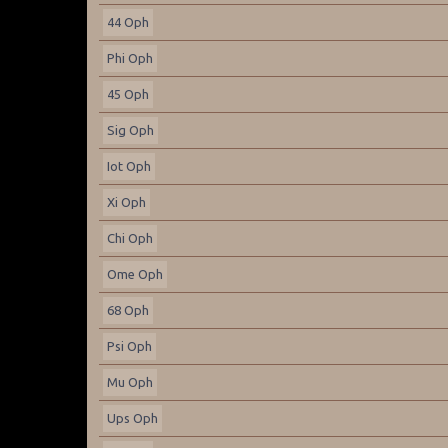
44 Oph
Phi Oph
45 Oph
Sig Oph
Iot Oph
Xi Oph
Chi Oph
Ome Oph
68 Oph
Psi Oph
Mu Oph
Ups Oph