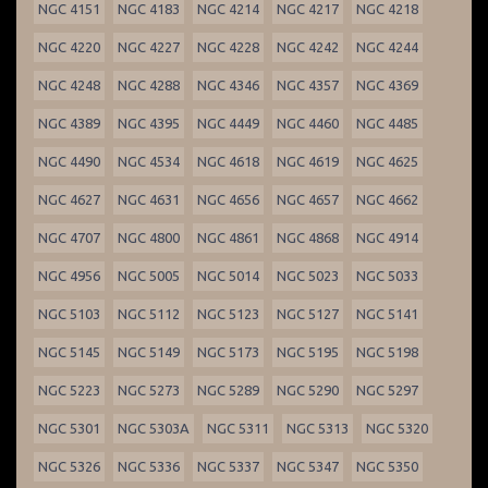
NGC 4151
NGC 4183
NGC 4214
NGC 4217
NGC 4218
NGC 4220
NGC 4227
NGC 4228
NGC 4242
NGC 4244
NGC 4248
NGC 4288
NGC 4346
NGC 4357
NGC 4369
NGC 4389
NGC 4395
NGC 4449
NGC 4460
NGC 4485
NGC 4490
NGC 4534
NGC 4618
NGC 4619
NGC 4625
NGC 4627
NGC 4631
NGC 4656
NGC 4657
NGC 4662
NGC 4707
NGC 4800
NGC 4861
NGC 4868
NGC 4914
NGC 4956
NGC 5005
NGC 5014
NGC 5023
NGC 5033
NGC 5103
NGC 5112
NGC 5123
NGC 5127
NGC 5141
NGC 5145
NGC 5149
NGC 5173
NGC 5195
NGC 5198
NGC 5223
NGC 5273
NGC 5289
NGC 5290
NGC 5297
NGC 5301
NGC 5303A
NGC 5311
NGC 5313
NGC 5320
NGC 5326
NGC 5336
NGC 5337
NGC 5347
NGC 5350