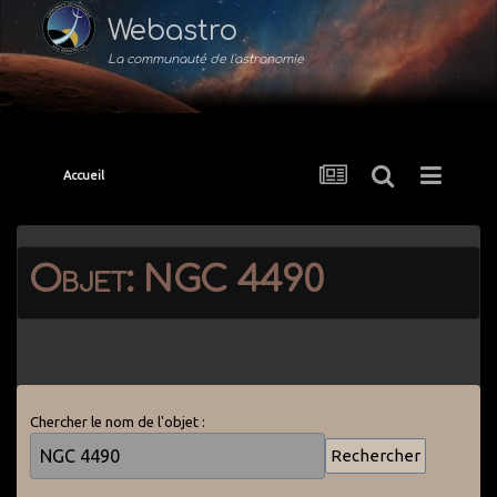
Webastro
La communauté de l'astronomie
Accueil
Objet: NGC 4490
Chercher le nom de l'objet :