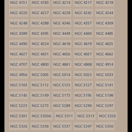
NGC 4151
NGC 4183
NGC 4214
NGC 4217
NGC 4218
NGC 4220
NGC 4227
NGC 4228
NGC 4242
NGC 4244
NGC 4248
NGC 4288
NGC 4346
NGC 4357
NGC 4369
NGC 4389
NGC 4395
NGC 4449
NGC 4460
NGC 4485
NGC 4490
NGC 4534
NGC 4618
NGC 4619
NGC 4625
NGC 4627
NGC 4631
NGC 4656
NGC 4657
NGC 4662
NGC 4707
NGC 4800
NGC 4861
NGC 4868
NGC 4914
NGC 4956
NGC 5005
NGC 5014
NGC 5023
NGC 5033
NGC 5103
NGC 5112
NGC 5123
NGC 5127
NGC 5141
NGC 5145
NGC 5149
NGC 5173
NGC 5195
NGC 5198
NGC 5223
NGC 5273
NGC 5289
NGC 5290
NGC 5297
NGC 5301
NGC 5303A
NGC 5311
NGC 5313
NGC 5320
NGC 5326
NGC 5336
NGC 5337
NGC 5347
NGC 5350