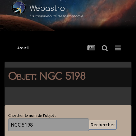
Webastro
La communauté de l'astronomie
Accueil
Objet: NGC 5198
Chercher le nom de l'objet :