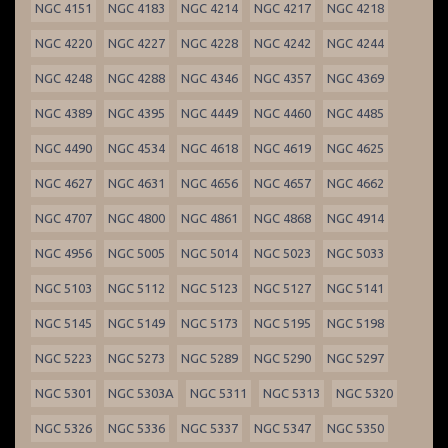
NGC 4151
NGC 4183
NGC 4214
NGC 4217
NGC 4218
NGC 4220
NGC 4227
NGC 4228
NGC 4242
NGC 4244
NGC 4248
NGC 4288
NGC 4346
NGC 4357
NGC 4369
NGC 4389
NGC 4395
NGC 4449
NGC 4460
NGC 4485
NGC 4490
NGC 4534
NGC 4618
NGC 4619
NGC 4625
NGC 4627
NGC 4631
NGC 4656
NGC 4657
NGC 4662
NGC 4707
NGC 4800
NGC 4861
NGC 4868
NGC 4914
NGC 4956
NGC 5005
NGC 5014
NGC 5023
NGC 5033
NGC 5103
NGC 5112
NGC 5123
NGC 5127
NGC 5141
NGC 5145
NGC 5149
NGC 5173
NGC 5195
NGC 5198
NGC 5223
NGC 5273
NGC 5289
NGC 5290
NGC 5297
NGC 5301
NGC 5303A
NGC 5311
NGC 5313
NGC 5320
NGC 5326
NGC 5336
NGC 5337
NGC 5347
NGC 5350