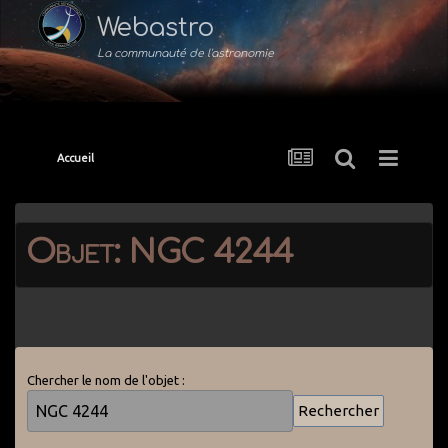
Webastro
La communauté de l'astronomie
Accueil
Objet: NGC 4244
Chercher le nom de l'objet :