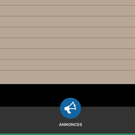
ANNONCES