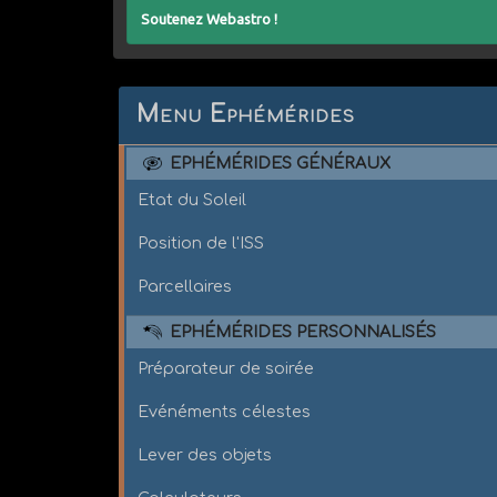
Soutenez Webastro !
Menu Ephémérides
EPHÉMÉRIDES GÉNÉRAUX
Etat du Soleil
Position de l'ISS
Parcellaires
EPHÉMÉRIDES PERSONNALISÉS
Préparateur de soirée
Evénéments célestes
Lever des objets