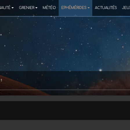
AUTÉ
GRENIER
MÉTÉO
EPHÉMÉRIDES
ACTUALITÉS
JEU
41