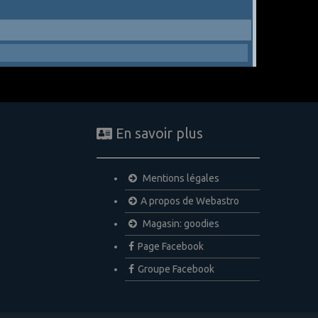
En savoir plus
Mentions légales
A propos de Webastro
Magasin: goodies
Page Facebook
Groupe Facebook