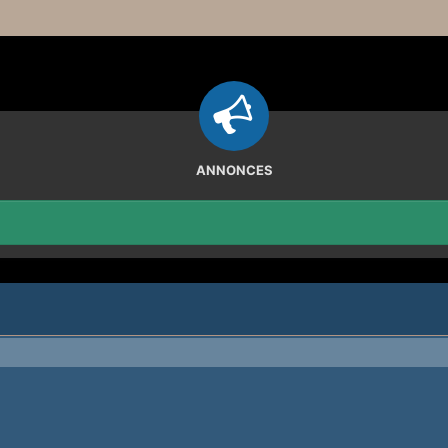
ANNONCES