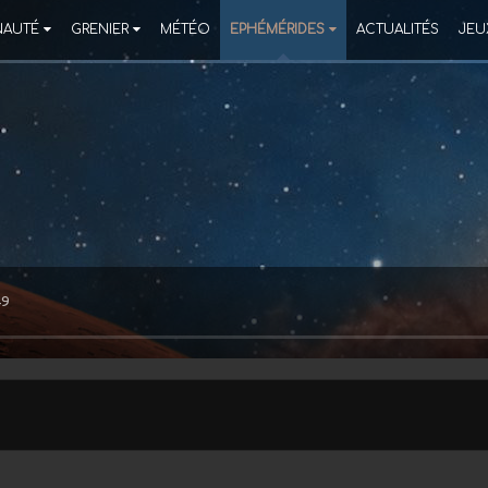
AUTÉ
GRENIER
MÉTÉO
EPHÉMÉRIDES
ACTUALITÉS
JEU
49