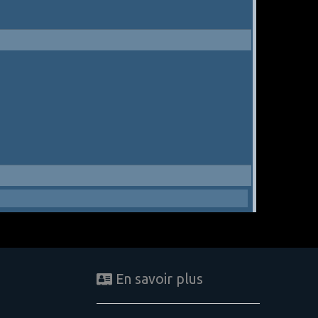
En savoir plus