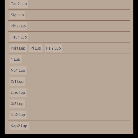
Tau2 Lup
Sig Lup
Phi2 Lup
Tau1 Lup
Psi1 Lup
Pi Lup
Psi2 Lup
1 Lup
Nu1 Lup
Xi1 Lup
Ups Lup
Xi2 Lup
Nu2 Lup
Kap2 Lup