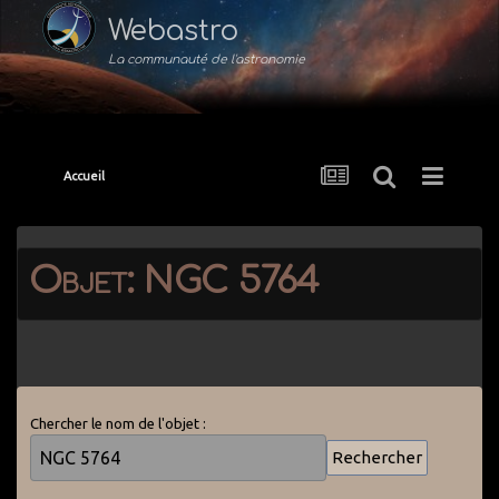
Webastro
La communauté de l'astronomie
Accueil
Objet: NGC 5764
Chercher le nom de l'objet :