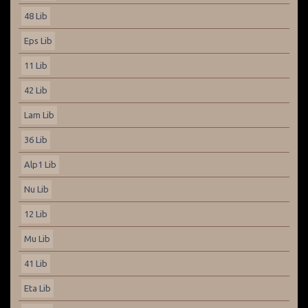
48 Lib
Eps Lib
11 Lib
42 Lib
Lam Lib
36 Lib
Alp1 Lib
Nu Lib
12 Lib
Mu Lib
41 Lib
Eta Lib