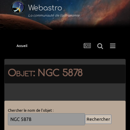
Webastro
La communauté de l'astronomie
Accueil
Objet: NGC 5878
Chercher le nom de l'objet :