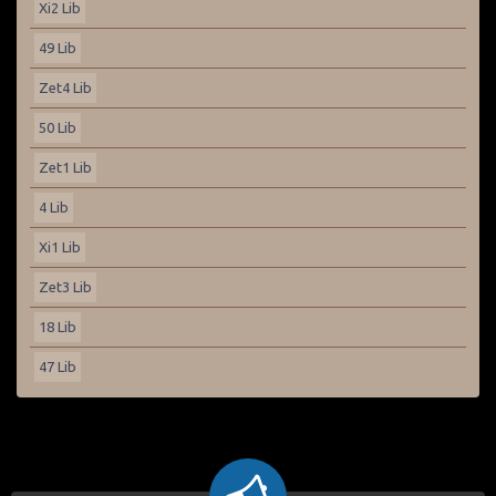
Xi2 Lib
49 Lib
Zet4 Lib
50 Lib
Zet1 Lib
4 Lib
Xi1 Lib
Zet3 Lib
18 Lib
47 Lib