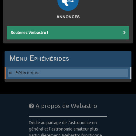
ANNONCES
Soutenez Webastro !
Menu Ephémérides
Préférences
A propos de Webastro
Dédié au partage de l'astronomie en
général et l'astronomie amateur plus
particulièrement, Webastro fonctionne