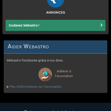
ANNONCES
Soutenez Webastro !
Aider Webastro
Webastro fonctionne grâce à vos dons.
Adhérer à
l'association
Plus d'informations sur l'association