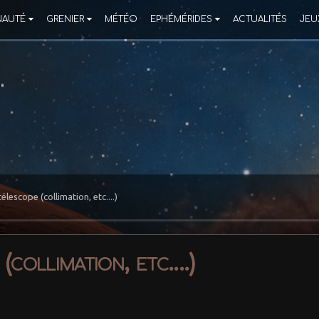
AUTÉ
GRENIER
MÉTÉO
EPHÉMÉRIDES
ACTUALITÉS
JEU
élescope (collimation, etc....)
collimation, etc....)