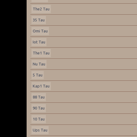
The2 Tau
35 Tau
Omi Tau
Iot Tau
The1 Tau
Nu Tau
5 Tau
Kap1 Tau
88 Tau
90 Tau
10 Tau
Ups Tau