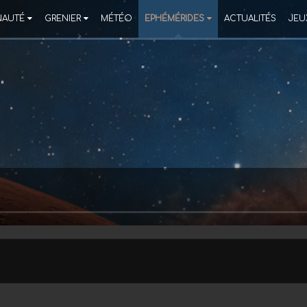
AUTÉ
GRENIER
MÉTÉO
EPHÉMÉRIDES
ACTUALITÉS
JEU