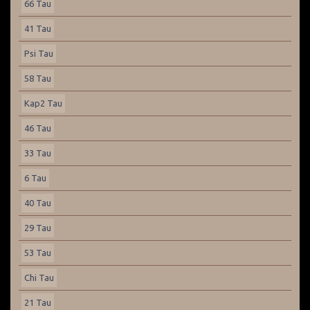
66 Tau
41 Tau
Psi Tau
58 Tau
Kap2 Tau
46 Tau
33 Tau
6 Tau
40 Tau
29 Tau
53 Tau
Chi Tau
21 Tau