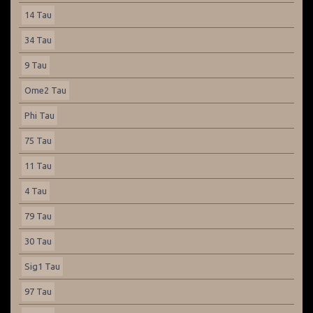
14 Tau
34 Tau
9 Tau
Ome2 Tau
Phi Tau
75 Tau
11 Tau
4 Tau
79 Tau
30 Tau
Sig1 Tau
97 Tau