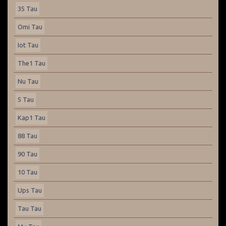
35 Tau
Omi Tau
Iot Tau
The1 Tau
Nu Tau
5 Tau
Kap1 Tau
88 Tau
90 Tau
10 Tau
Ups Tau
Tau Tau