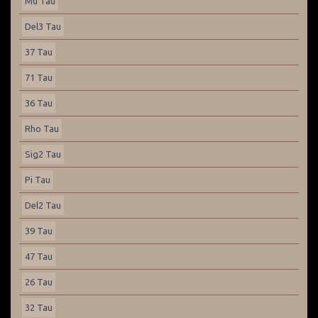
Mu Tau
Del3 Tau
37 Tau
71 Tau
36 Tau
Rho Tau
Sig2 Tau
Pi Tau
Del2 Tau
39 Tau
47 Tau
26 Tau
32 Tau