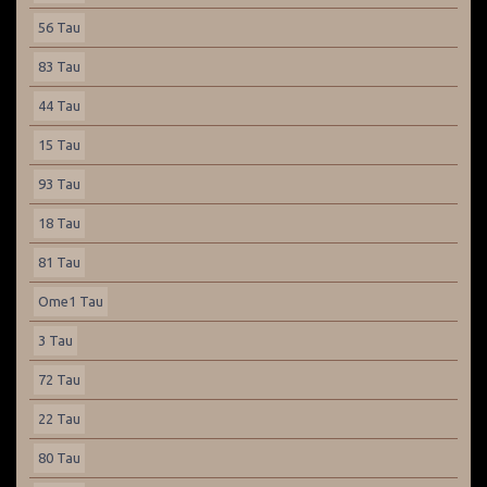
56 Tau
83 Tau
44 Tau
15 Tau
93 Tau
18 Tau
81 Tau
Ome1 Tau
3 Tau
72 Tau
22 Tau
80 Tau