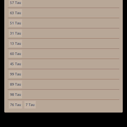
57 Tau
63 Tau
51 Tau
31 Tau
13 Tau
60 Tau
45 Tau
99 Tau
89 Tau
98 Tau
76 Tau
7 Tau