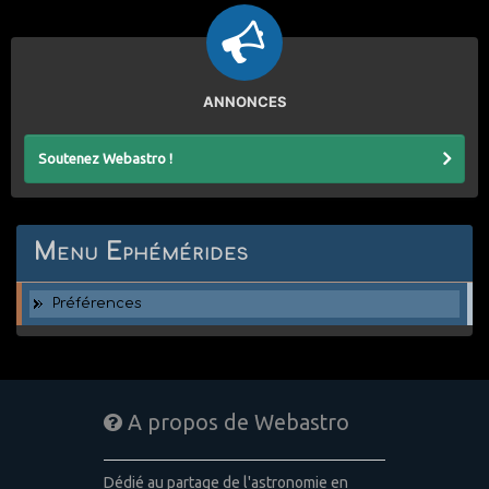
ANNONCES
Soutenez Webastro !
Menu Ephémérides
Préférences
A propos de Webastro
Dédié au partage de l'astronomie en