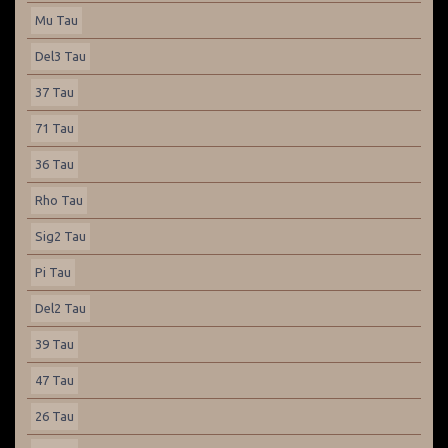
Mu Tau
Del3 Tau
37 Tau
71 Tau
36 Tau
Rho Tau
Sig2 Tau
Pi Tau
Del2 Tau
39 Tau
47 Tau
26 Tau