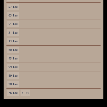
57 Tau
63 Tau
51 Tau
31 Tau
13 Tau
60 Tau
45 Tau
99 Tau
89 Tau
98 Tau
76 Tau
7 Tau