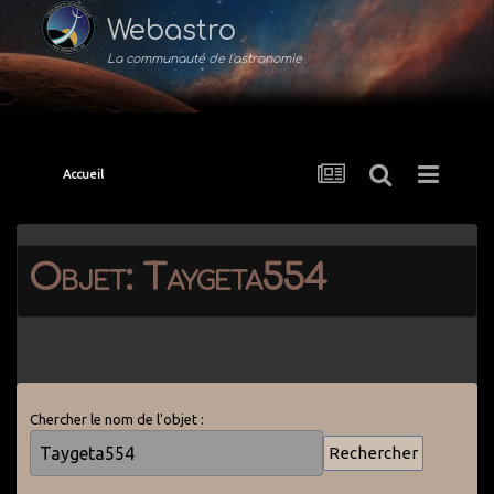
Webastro
La communauté de l'astronomie
Accueil
Objet: Taygeta554
Chercher le nom de l'objet :