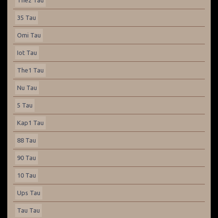
The2 Tau
35 Tau
Omi Tau
Iot Tau
The1 Tau
Nu Tau
5 Tau
Kap1 Tau
88 Tau
90 Tau
10 Tau
Ups Tau
Tau Tau