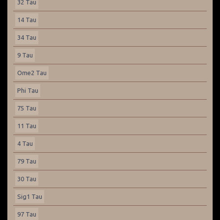
32 Tau
14 Tau
34 Tau
9 Tau
Ome2 Tau
Phi Tau
75 Tau
11 Tau
4 Tau
79 Tau
30 Tau
Sig1 Tau
97 Tau