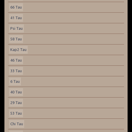
66 Tau
41 Tau
Psi Tau
58 Tau
Kap2 Tau
46 Tau
33 Tau
6 Tau
40 Tau
29 Tau
53 Tau
Chi Tau