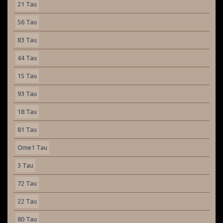
21 Tau
56 Tau
83 Tau
44 Tau
15 Tau
93 Tau
18 Tau
81 Tau
Ome1 Tau
3 Tau
72 Tau
22 Tau
80 Tau