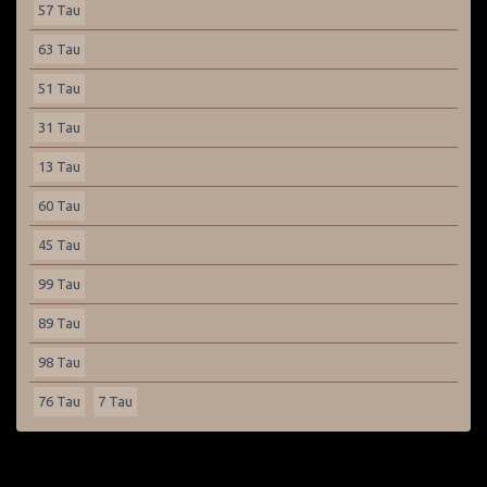
57 Tau
63 Tau
51 Tau
31 Tau
13 Tau
60 Tau
45 Tau
99 Tau
89 Tau
98 Tau
76 Tau
7 Tau