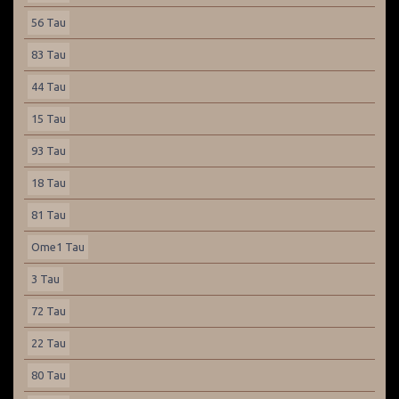
56 Tau
83 Tau
44 Tau
15 Tau
93 Tau
18 Tau
81 Tau
Ome1 Tau
3 Tau
72 Tau
22 Tau
80 Tau