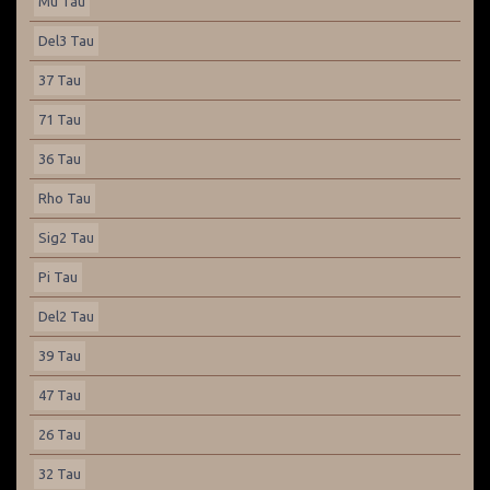
Mu Tau
Del3 Tau
37 Tau
71 Tau
36 Tau
Rho Tau
Sig2 Tau
Pi Tau
Del2 Tau
39 Tau
47 Tau
26 Tau
32 Tau