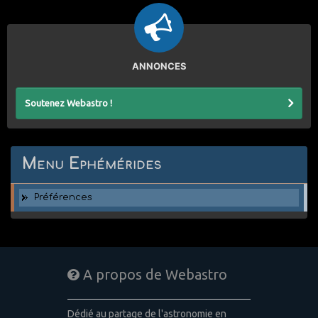
ANNONCES
Soutenez Webastro !
Menu Ephémérides
Préférences
A propos de Webastro
Dédié au partage de l'astronomie en