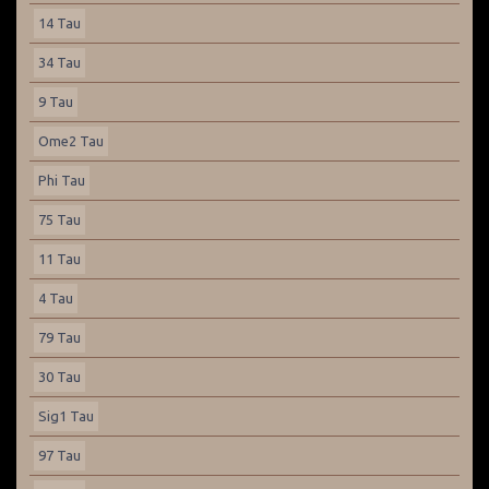
14 Tau
34 Tau
9 Tau
Ome2 Tau
Phi Tau
75 Tau
11 Tau
4 Tau
79 Tau
30 Tau
Sig1 Tau
97 Tau