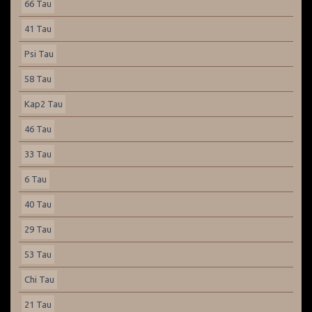
66 Tau
41 Tau
Psi Tau
58 Tau
Kap2 Tau
46 Tau
33 Tau
6 Tau
40 Tau
29 Tau
53 Tau
Chi Tau
21 Tau