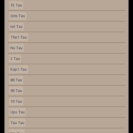
35 Tau
Omi Tau
Iot Tau
The1 Tau
Nu Tau
5 Tau
Kap1 Tau
88 Tau
90 Tau
10 Tau
Ups Tau
Tau Tau