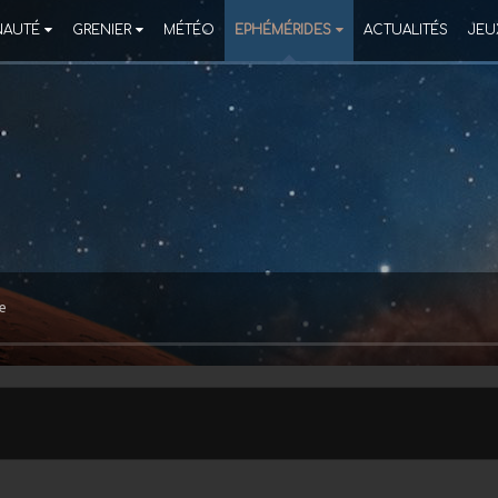
AUTÉ
GRENIER
MÉTÉO
EPHÉMÉRIDES
ACTUALITÉS
JEU
e