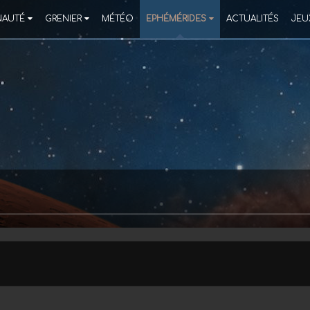
AUTÉ
GRENIER
MÉTÉO
EPHÉMÉRIDES
ACTUALITÉS
JEU