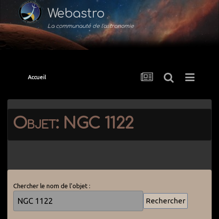
Webastro
La communauté de l'astronomie
Accueil
Objet: NGC 1122
Chercher le nom de l'objet :