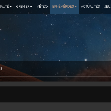
AUTÉ
GRENIER
MÉTÉO
EPHÉMÉRIDES
ACTUALITÉS
JEU
38