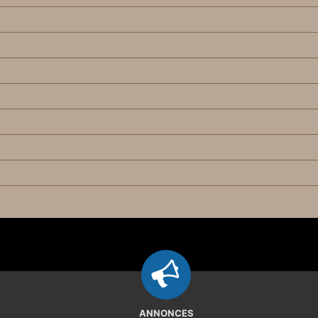
ANNONCES