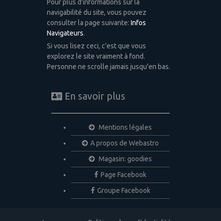
Pour plus d'informations sur la
navigabilité du site, vous pouvez
consulter la page suivante:
Infos
Navigateurs
.
Si vous lisez ceci, c'est que vous
explorez le site vraiment à fond.
Personne ne scrolle jamais jusqu'en bas.
En savoir plus
Mentions légales
A propos de Webastro
Magasin: goodies
Page Facebook
Groupe Facebook