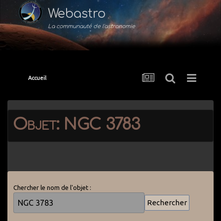
Webastro
La communauté de l'astronomie
Accueil
Objet: NGC 3783
Chercher le nom de l'objet :