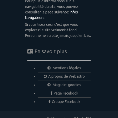
Pour plus d'informations sur la
navigabilité du site, vous pouvez
consulter la page suivante:
Infos
Navigateurs
.
Si vous lisez ceci, c'est que vous
explorez le site vraiment à fond.
Personne ne scrolle jamais jusqu'en bas.
En savoir plus
Mentions légales
A propos de Webastro
Magasin: goodies
Page Facebook
Groupe Facebook