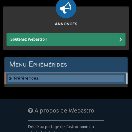
ANNONCES
Soutenez Webastro !
Menu Ephémérides
Préférences
A propos de Webastro
Dédié au partage de l'astronomie en