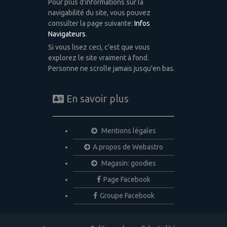
Pour plus d'informations sur la
navigabilité du site, vous pouvez
consulter la page suivante:
Infos
Navigateurs
.
Si vous lisez ceci, c'est que vous
explorez le site vraiment à fond.
Personne ne scrolle jamais jusqu'en bas.
En savoir plus
Mentions légales
A propos de Webastro
Magasin: goodies
Page Facebook
Groupe Facebook