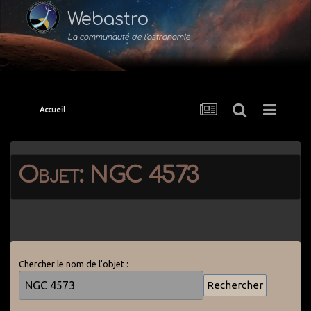
Webastro
La communauté de l'astronomie
Accueil
Objet: NGC 4573
Chercher le nom de l'objet :