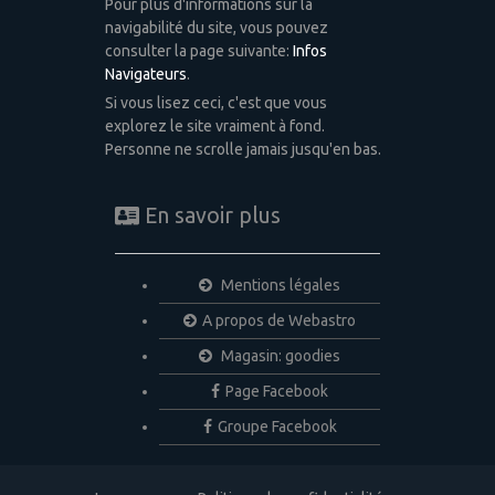
Pour plus d'informations sur la
navigabilité du site, vous pouvez
consulter la page suivante:
Infos
Navigateurs
.
Si vous lisez ceci, c'est que vous
explorez le site vraiment à fond.
Personne ne scrolle jamais jusqu'en bas.
En savoir plus
Mentions légales
A propos de Webastro
Magasin: goodies
Page Facebook
Groupe Facebook