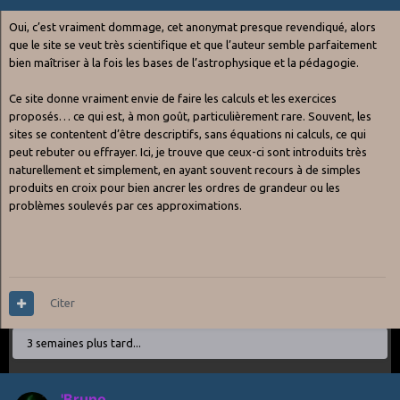
Oui, c’est vraiment dommage, cet anonymat presque revendiqué, alors
que le site se veut très scientifique et que l’auteur semble parfaitement
bien maîtriser à la fois les bases de l’astrophysique et la pédagogie.
Ce site donne vraiment envie de faire les calculs et les exercices
proposés… ce qui est, à mon goût, particulièrement rare. Souvent, les
sites se contentent d’être descriptifs, sans équations ni calculs, ce qui
peut rebuter ou effrayer. Ici, je trouve que ceux-ci sont introduits très
naturellement et simplement, en ayant souvent recours à de simples
produits en croix pour bien ancrer les ordres de grandeur ou les
problèmes soulevés par ces approximations.
Citer
3 semaines plus tard...
'Bruno