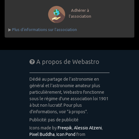
Adhérer à
l'association
Plus d'informations sur l'association
A propos de Webastro
Dédié au partage de l'astronomie en
général et l'astronomie amateur plus
particulièrement, Webastro fonctionne
sous le régime d'une association loi 1901
à but non lucratif. Pour plus
d'informations, voir "à propos".
Publicité: pas de publicité
Icons made by
Freepik
,
Alessio Atzeni
,
Pixel Buddha
,
Icon Pond
from