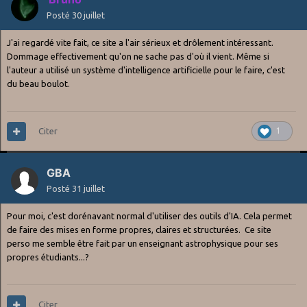
Posté
30 juillet
J'ai regardé vite fait, ce site a l'air sérieux et drôlement intéressant.
Dommage effectivement qu'on ne sache pas d'où il vient. Même si
l'auteur a utilisé un système d'intelligence artificielle pour le faire, c'est
du beau boulot.
Citer
1
GBA
Posté
31 juillet
Pour moi, c'est dorénavant normal d'utiliser des outils d'IA. Cela permet
de faire des mises en forme propres, claires et structurées. Ce site
perso me semble être fait par un enseignant astrophysique pour ses
propres étudiants...?
Citer