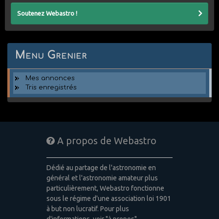
Soutenez Webastro !
Menu Grenier
Mes annonces
Tris enregistrés
A propos de Webastro
Dédié au partage de l'astronomie en
général et l'astronomie amateur plus
particulièrement, Webastro fonctionne
sous le régime d'une association loi 1901
à but non lucratif. Pour plus