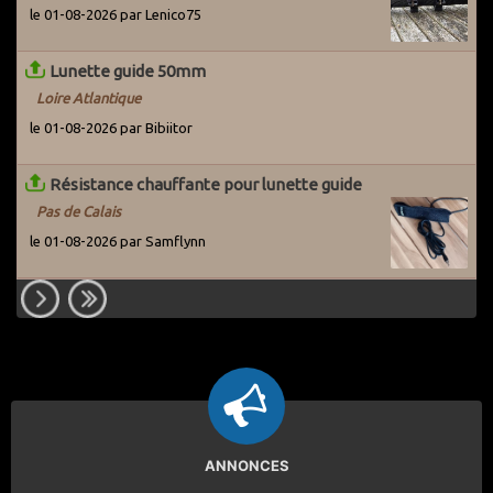
le 01-08-2026 par Lenico75
Lunette guide 50mm
Loire Atlantique
le 01-08-2026 par Bibiitor
Résistance chauffante pour lunette guide
Pas de Calais
le 01-08-2026 par Samflynn
ANNONCES