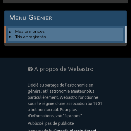
Menu Grenier
Mes annonces
Tris enregistrés
A propos de Webastro
Dédié au partage de l'astronomie en
général et l'astronomie amateur plus
particulièrement, Webastro fonctionne
sous le régime d'une association loi 1901
à but non lucratif. Pour plus
d'informations, voir "à propos".
Publicité: pas de publicité