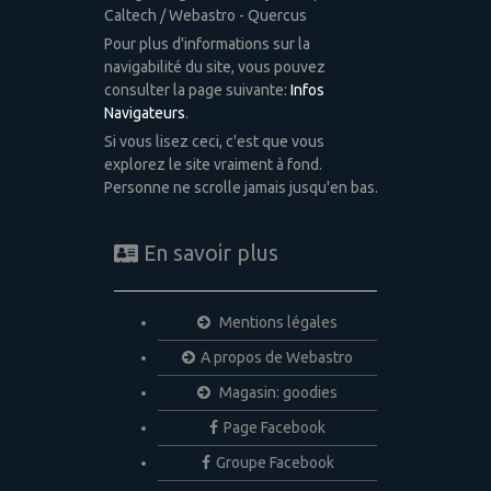
Caltech / Webastro - Quercus
Pour plus d'informations sur la
navigabilité du site, vous pouvez
consulter la page suivante:
Infos
Navigateurs
.
Si vous lisez ceci, c'est que vous
explorez le site vraiment à fond.
Personne ne scrolle jamais jusqu'en bas.
En savoir plus
Mentions légales
A propos de Webastro
Magasin: goodies
Page Facebook
Groupe Facebook