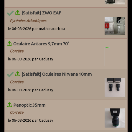
[Satisfait] ZWO EAF
Pyrénées Atlantiques
le 06-08-2026 par mathieucarbou
Oculaire Antares 9,7mm 70°
Corrèze
le 06-08-2026 par Cadussy
[Satisfait] Oculaires Nirvana 10mm
Corrèze
le 06-08-2026 par Cadussy
Panoptic 35mm
Corrèze
le 06-08-2026 par Cadussy