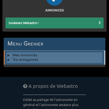
ANNONCES
Soutenez Webastro !
Menu Grenier
Mes annonces
Tris enregistrés
A propos de Webastro
Dédié au partage de l'astronomie en
général et l'astronomie amateur plus