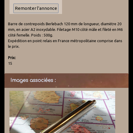
Barre de contrepoids Berlebach 120 mm de longueur, diamètre 20
mm, en acier A2 inoxydable. Filetage M10 côté mâle et fileté en M6
côté femelle. Poids : 500g.
Expédition en point relais en France métropolitaine comprise dans
le prix.
Prix:
15
Images associées :