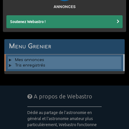
ANNONCES
Soutenez Webastro !
Menu Grenier
Mes annonces
Tris enregistrés
A propos de Webastro
Dédié au partage de l'astronomie en
général et l'astronomie amateur plus
particulièrement, Webastro fonctionne