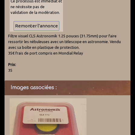
Ce processus est immédiat et
ne nécéssite pas de
validation de la modération.
Filtre visuel CLS Astronomik 1.25 pouces (31.75mm) pour faire
ressortir les nébuleuses avec un télescope en astronomie. Vendu
avec sa boîte en plastique de protection.
35€ frais de port compris en Mondial Relay
Prix:
35
Images associées :