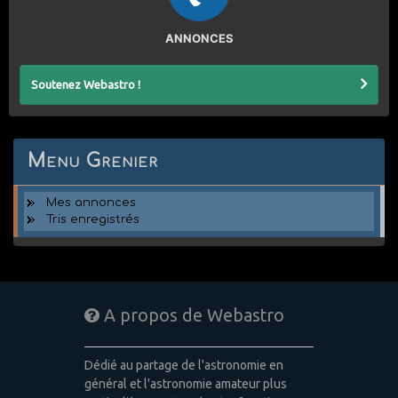
ANNONCES
Soutenez Webastro !
Menu Grenier
Mes annonces
Tris enregistrés
A propos de Webastro
Dédié au partage de l'astronomie en
général et l'astronomie amateur plus