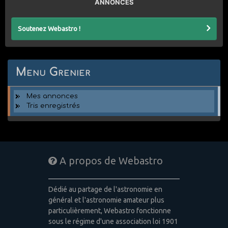
ANNONCES
Soutenez Webastro !
Menu Grenier
Mes annonces
Tris enregistrés
A propos de Webastro
Dédié au partage de l'astronomie en
général et l'astronomie amateur plus
particulièrement, Webastro fonctionne
sous le régime d'une association loi 1901