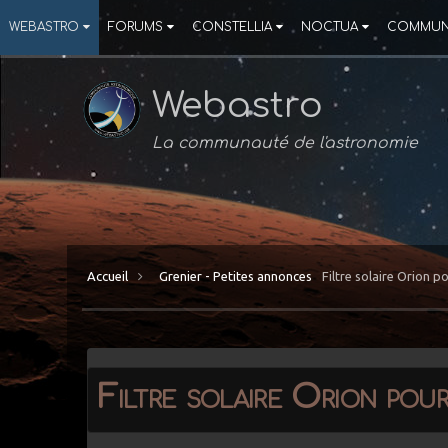
WEBASTRO
FORUMS
CONSTELLIA
NOCTUA
COMMUN
Webastro
La communauté de l'astronomie
Accueil
Grenier - Petites annonces
Filtre solaire Orion 
Filtre solaire Orion po