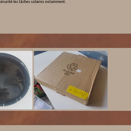
sécurité les tâches solaires notamment.