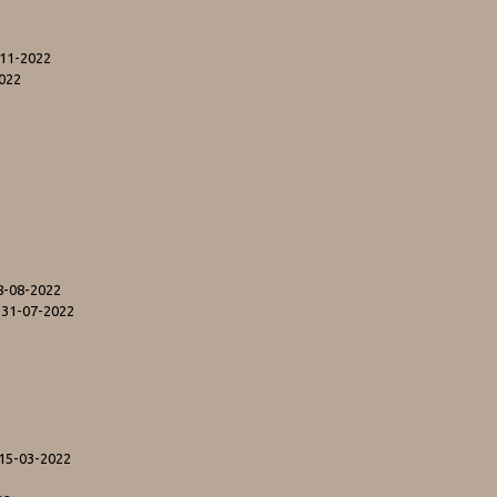
-11-2022
2022
8-08-2022
 31-07-2022
 15-03-2022