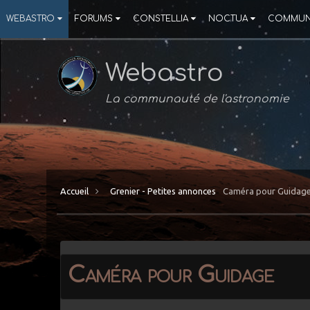
WEBASTRO
FORUMS
CONSTELLIA
NOCTUA
COMMUN
Webastro
La communauté de l'astronomie
Accueil
Grenier - Petites annonces
Caméra pour Guidag
Caméra pour Guidage